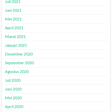
Juli 2021
Juni 2021
Mei 2021
April 2021
Maret 2021
Januari 2021
Desember 2020
September 2020
Agustus 2020
Juli 2020
Juni 2020
Mei 2020
April 2020