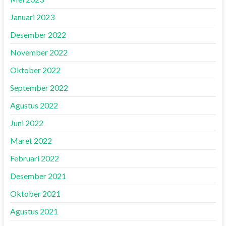
Januari 2023
Desember 2022
November 2022
Oktober 2022
September 2022
Agustus 2022
Juni 2022
Maret 2022
Februari 2022
Desember 2021
Oktober 2021
Agustus 2021