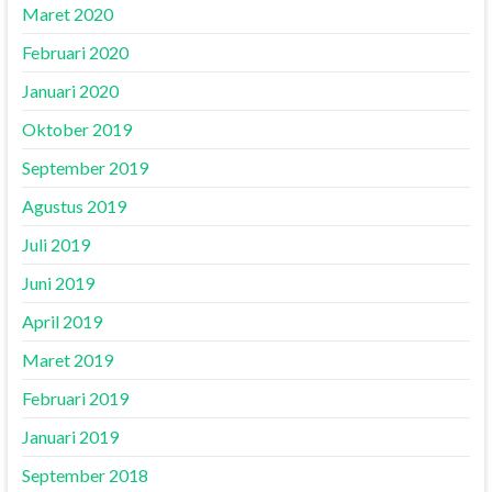
Maret 2020
Februari 2020
Januari 2020
Oktober 2019
September 2019
Agustus 2019
Juli 2019
Juni 2019
April 2019
Maret 2019
Februari 2019
Januari 2019
September 2018