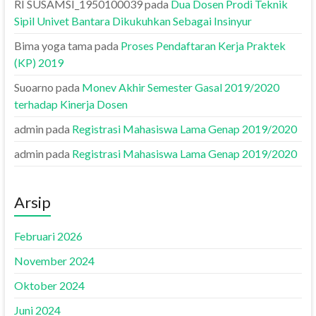
RI SUSAMSI_1950100039
pada
Dua Dosen Prodi Teknik
Sipil Univet Bantara Dikukuhkan Sebagai Insinyur
Bima yoga tama
pada
Proses Pendaftaran Kerja Praktek
(KP) 2019
Suoarno
pada
Monev Akhir Semester Gasal 2019/2020
terhadap Kinerja Dosen
admin
pada
Registrasi Mahasiswa Lama Genap 2019/2020
admin
pada
Registrasi Mahasiswa Lama Genap 2019/2020
Arsip
Februari 2026
November 2024
Oktober 2024
Juni 2024