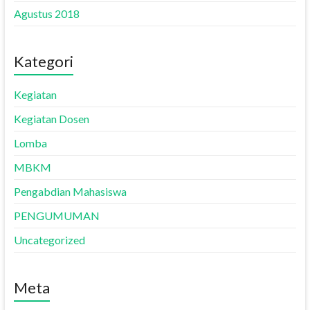
Agustus 2018
Kategori
Kegiatan
Kegiatan Dosen
Lomba
MBKM
Pengabdian Mahasiswa
PENGUMUMAN
Uncategorized
Meta