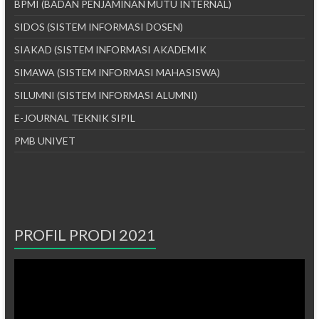
BPMI (BADAN PENJAMINAN MUTU INTERNAL)
SIDOS (SISTEM INFORMASI DOSEN)
SIAKAD (SISTEM INFORMASI AKADEMIK
SIMAWA (SISTEM INFORMASI MAHASISWA)
SILUMNI (SISTEM INFORMASI ALUMNI)
E-JOURNAL TEKNIK SIPIL
PMB UNIVET
PROFIL PRODI 2021
Pemutar
Video