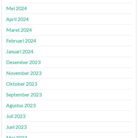
Mei 2024
April 2024
Maret 2024
Februari 2024
Januari 2024
Desember 2023
November 2023
Oktober 2023
September 2023
Agustus 2023
Juli 2023
Juni 2023
Mei 2023