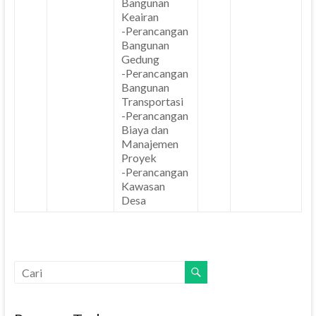
Bangunan
Keairan
-Perancangan
Bangunan
Gedung
-Perancangan
Bangunan
Transportasi
-Perancangan
Biaya dan
Manajemen
Proyek
-Perancangan
Kawasan
Desa