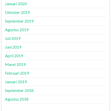
Januari 2020
Oktober 2019
September 2019
Agustus 2019
Juli 2019
Juni 2019
April 2019
Maret 2019
Februari 2019
Januari 2019
September 2018
Agustus 2018