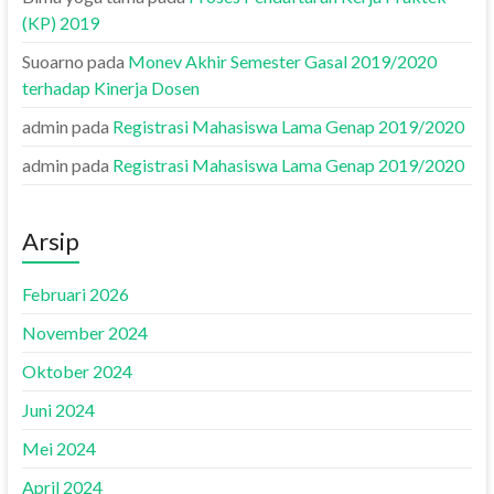
(KP) 2019
Suoarno
pada
Monev Akhir Semester Gasal 2019/2020
terhadap Kinerja Dosen
admin
pada
Registrasi Mahasiswa Lama Genap 2019/2020
admin
pada
Registrasi Mahasiswa Lama Genap 2019/2020
Arsip
Februari 2026
November 2024
Oktober 2024
Juni 2024
Mei 2024
April 2024