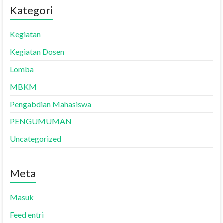
Kategori
Kegiatan
Kegiatan Dosen
Lomba
MBKM
Pengabdian Mahasiswa
PENGUMUMAN
Uncategorized
Meta
Masuk
Feed entri