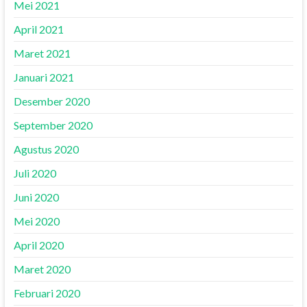
Mei 2021
April 2021
Maret 2021
Januari 2021
Desember 2020
September 2020
Agustus 2020
Juli 2020
Juni 2020
Mei 2020
April 2020
Maret 2020
Februari 2020