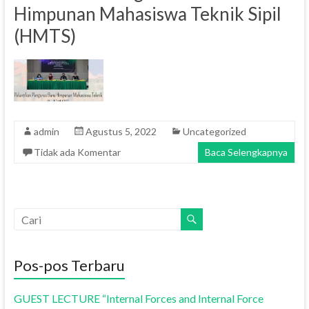
Himpunan Mahasiswa Teknik Sipil
(HMTS)
admin
Agustus 5, 2022
Uncategorized
Tidak ada Komentar
Baca Selengkapnya
Pos-pos Terbaru
GUEST LECTURE “Internal Forces and Internal Force