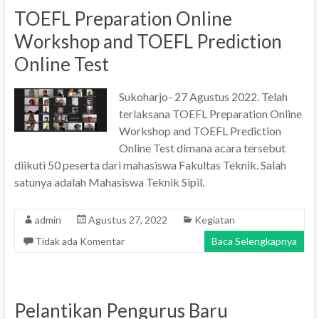
TOEFL Preparation Online
Workshop and TOEFL Prediction
Online Test
Sukoharjo- 27 Agustus 2022. Telah
terlaksana TOEFL Preparation Online
Workshop and TOEFL Prediction
Online Test dimana acara tersebut
diikuti 50 peserta dari mahasiswa Fakultas Teknik. Salah
satunya adalah Mahasiswa Teknik Sipil.
admin
Agustus 27, 2022
Kegiatan
Tidak ada Komentar
Baca Selengkapnya
Pelantikan Pengurus Baru