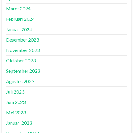
Maret 2024
Februari 2024
Januari 2024
Desember 2023
November 2023
Oktober 2023
September 2023
Agustus 2023
Juli 2023
Juni 2023
Mei 2023
Januari 2023