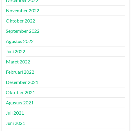
Desember 2022
November 2022
Oktober 2022
September 2022
Agustus 2022
Juni 2022
Maret 2022
Februari 2022
Desember 2021
Oktober 2021
Agustus 2021
Juli 2021
Juni 2021